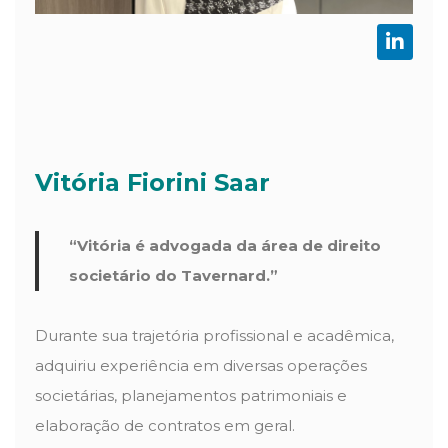
Vitória Fiorini Saar
“Vitória é advogada da área de direito
societário do Tavernard.”
Durante sua trajetória profissional e acadêmica,
adquiriu experiência em diversas operações
societárias, planejamentos patrimoniais e
elaboração de contratos em geral.