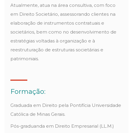
Atualmente, atua na área consultiva, com foco
em Direito Societário, assessorando clientes na
elaboração de instrumentos contratuais e
societários, bem como no desenvolvimento de
estratégias voltadas à organização e à
reestruturação de estruturas societárias e
patrimoniais.
Formação:
Graduada em Direito pela Pontifícia Universidade
Católica de Minas Gerais.
Pós-graduanda em Direito Empresarial (LL.M.)