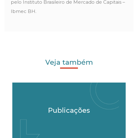
pelo Instituto Brasileiro de Mercado de Capitais –
Ibmec BH.
Veja também
Publicações