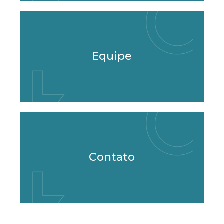
Equipe
Contato