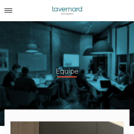
Equipe