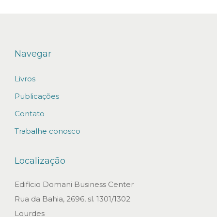
Navegar
Livros
Publicações
Contato
Trabalhe conosco
Localização
Edifício Domani Business Center
Rua da Bahia, 2696, sl. 1301/1302
Lourdes