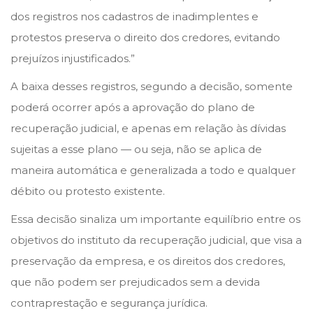
dos registros nos cadastros de inadimplentes e
protestos preserva o direito dos credores, evitando
prejuízos injustificados.”
A baixa desses registros, segundo a decisão, somente
poderá ocorrer após a aprovação do plano de
recuperação judicial, e apenas em relação às dívidas
sujeitas a esse plano — ou seja, não se aplica de
maneira automática e generalizada a todo e qualquer
débito ou protesto existente.
Essa decisão sinaliza um importante equilíbrio entre os
objetivos do instituto da recuperação judicial, que visa a
preservação da empresa, e os direitos dos credores,
que não podem ser prejudicados sem a devida
contraprestação e segurança jurídica.