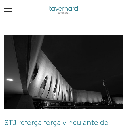
STJ reforça força vinculante do