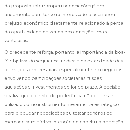
da proposta, interrompeu negociações já em
andamento com terceiro interessado e ocasionou
prejuízo econômico diretamente relacionado à perda
da oportunidade de venda em condições mais
vantajosas.
O precedente reforça, portanto, a importância da boa-
fé objetiva, da segurança jurídica e da estabilidade das
operações empresariais, especialmente em negócios
envolvendo participações societárias, fusões,
aquisições e investimentos de longo prazo. A decisão
sinaliza que o direito de preferência não pode ser
utilizado como instrumento meramente estratégico
para bloquear negociações ou testar cenários de
mercado sem efetiva intenção de concluir a operação,