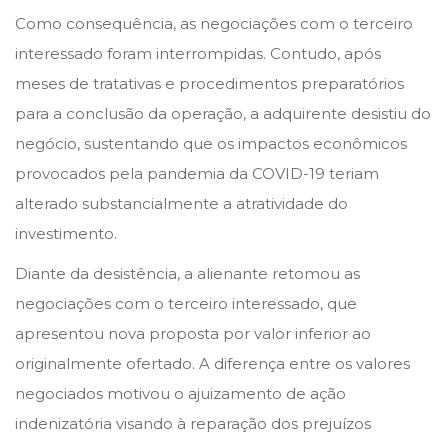
Como consequência, as negociações com o terceiro
interessado foram interrompidas. Contudo, após
meses de tratativas e procedimentos preparatórios
para a conclusão da operação, a adquirente desistiu do
negócio, sustentando que os impactos econômicos
provocados pela pandemia da COVID-19 teriam
alterado substancialmente a atratividade do
investimento.
Diante da desistência, a alienante retomou as
negociações com o terceiro interessado, que
apresentou nova proposta por valor inferior ao
originalmente ofertado. A diferença entre os valores
negociados motivou o ajuizamento de ação
indenizatória visando à reparação dos prejuízos