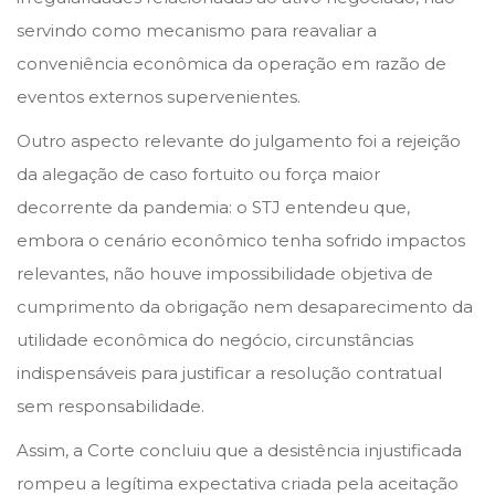
servindo como mecanismo para reavaliar a
conveniência econômica da operação em razão de
eventos externos supervenientes.
Outro aspecto relevante do julgamento foi a rejeição
da alegação de caso fortuito ou força maior
decorrente da pandemia: o STJ entendeu que,
embora o cenário econômico tenha sofrido impactos
relevantes, não houve impossibilidade objetiva de
cumprimento da obrigação nem desaparecimento da
utilidade econômica do negócio, circunstâncias
indispensáveis para justificar a resolução contratual
sem responsabilidade.
Assim, a Corte concluiu que a desistência injustificada
rompeu a legítima expectativa criada pela aceitação