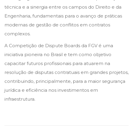
técnica e a sinergia entre os campos do Direito e da
Engenharia, fundamentais para o avanço de práticas
modernas de gestão de conflitos em contratos
complexos.
A Competição de Dispute Boards da FGV é uma
iniciativa pioneira no Brasil e tem como objetivo
capacitar futuros profissionais para atuarem na
resolução de disputas contratuais em grandes projetos,
contribuindo, principalmente, para a maior segurança
jurídica e eficiência nos investimentos em
infraestrutura.
I
N
P