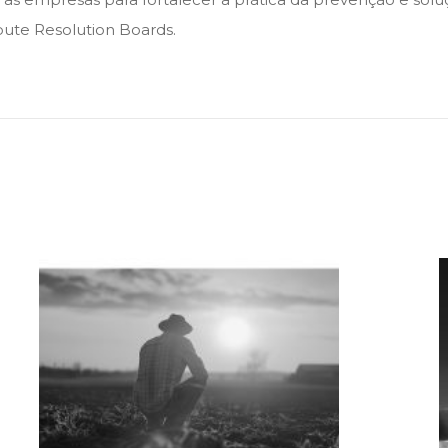
pute Resolution Boards.