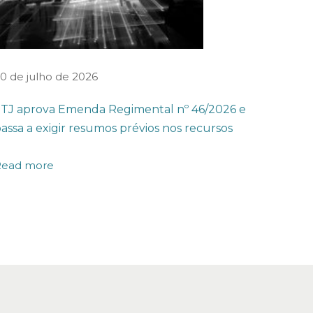
0 de julho de 2026
TJ aprova Emenda Regimental nº 46/2026 e
assa a exigir resumos prévios nos recursos
Read more