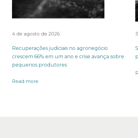
4 de agosto de 2026
3
Recuperações judiciais no agronegócio
S
crescem 66% em um ano e crise avança sobre
p
pequenos produtores
Read more