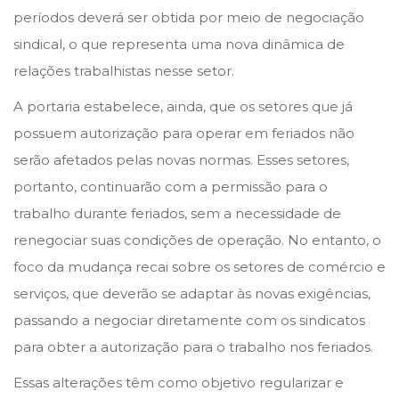
períodos deverá ser obtida por meio de negociação
sindical, o que representa uma nova dinâmica de
relações trabalhistas nesse setor.
A portaria estabelece, ainda, que os setores que já
possuem autorização para operar em feriados não
serão afetados pelas novas normas. Esses setores,
portanto, continuarão com a permissão para o
trabalho durante feriados, sem a necessidade de
renegociar suas condições de operação. No entanto, o
foco da mudança recai sobre os setores de comércio e
serviços, que deverão se adaptar às novas exigências,
passando a negociar diretamente com os sindicatos
para obter a autorização para o trabalho nos feriados.
Essas alterações têm como objetivo regularizar e