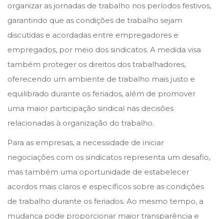
organizar as jornadas de trabalho nos períodos festivos,
garantindo que as condições de trabalho sejam
discutidas e acordadas entre empregadores e
empregados, por meio dos sindicatos. A medida visa
também proteger os direitos dos trabalhadores,
oferecendo um ambiente de trabalho mais justo e
equilibrado durante os feriados, além de promover
uma maior participação sindical nas decisões
relacionadas à organização do trabalho.
Para as empresas, a necessidade de iniciar
negociações com os sindicatos representa um desafio,
mas também uma oportunidade de estabelecer
acordos mais claros e específicos sobre as condições
de trabalho durante os feriados. Ao mesmo tempo, a
mudança pode proporcionar maior transparência e