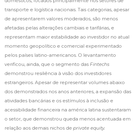
domésticos, focados principalmente nos setores de
transporte e logística nacionais. Tais categorias, apesar
de apresentarem valores moderados, são menos
afetadas pelas alterações cambiais e tarifárias, e
representam maior estabilidade ao investidor no atual
momento geopolítico e comercial experimentado
pelos países latino-americanos. O levantamento
verificou, ainda, que o segmento das
Fintechs
demonstrou resiliência à visão dos investidores
estrangeiros. Apesar de representar volumes abaixo
dos demonstrados nos anos anteriores, a expansão das
atividades bancárias e os estímulos à inclusão e
acessibilidade financeira na américa latina sustentaram
o setor, que demonstrou queda menos acentuada em
relação aos demais nichos de
private equity.