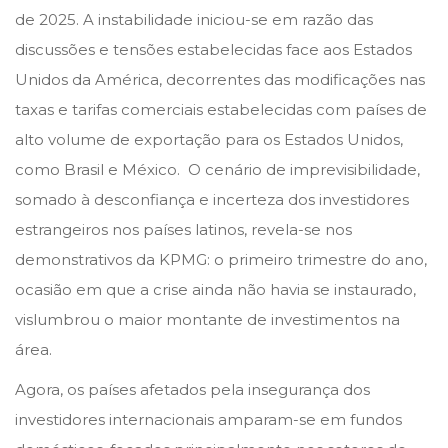
de 2025. A instabilidade iniciou-se em razão das
discussões e tensões estabelecidas face aos Estados
Unidos da América, decorrentes das modificações nas
taxas e tarifas comerciais estabelecidas com países de
alto volume de exportação para os Estados Unidos,
como Brasil e México. O cenário de imprevisibilidade,
somado à desconfiança e incerteza dos investidores
estrangeiros nos países latinos, revela-se nos
demonstrativos da KPMG: o primeiro trimestre do ano,
ocasião em que a crise ainda não havia se instaurado,
vislumbrou o maior montante de investimentos na
área.
Agora, os países afetados pela insegurança dos
investidores internacionais amparam-se em fundos