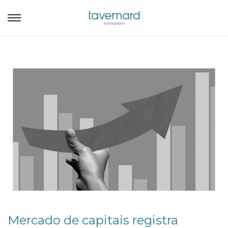
Mercado de capitais registra