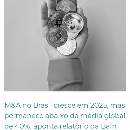
M&A no Brasil cresce em 2025, mas
permanece abaixo da média global
de 40%, aponta relatório da Bain