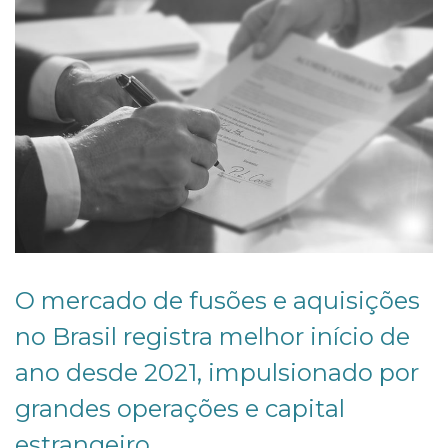
O mercado de fusões e aquisições
no Brasil registra melhor início de
ano desde 2021, impulsionado por
grandes operações e capital
estrangeiro.