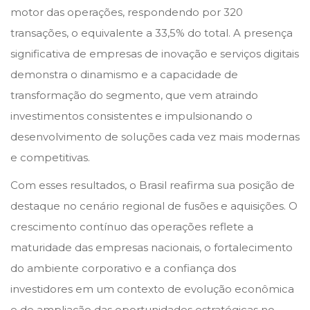
motor das operações, respondendo por 320
transações, o equivalente a 33,5% do total. A presença
significativa de empresas de inovação e serviços digitais
demonstra o dinamismo e a capacidade de
transformação do segmento, que vem atraindo
investimentos consistentes e impulsionando o
desenvolvimento de soluções cada vez mais modernas
e competitivas.
Com esses resultados, o Brasil reafirma sua posição de
destaque no cenário regional de fusões e aquisições. O
crescimento contínuo das operações reflete a
maturidade das empresas nacionais, o fortalecimento
do ambiente corporativo e a confiança dos
investidores em um contexto de evolução econômica
e de ampliação das oportunidades estratégicas no