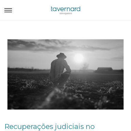
Recuperações judiciais no