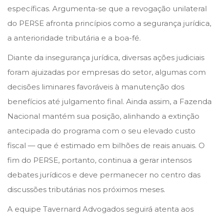
específicas. Argumenta-se que a revogação unilateral
do PERSE afronta princípios como a segurança jurídica,
a anterioridade tributária e a boa-fé.
Diante da insegurança jurídica, diversas ações judiciais
foram ajuizadas por empresas do setor, algumas com
decisões liminares favoráveis à manutenção dos
benefícios até julgamento final. Ainda assim, a Fazenda
Nacional mantém sua posição, alinhando a extinção
antecipada do programa com o seu elevado custo
fiscal — que é estimado em bilhões de reais anuais. O
fim do PERSE, portanto, continua a gerar intensos
debates jurídicos e deve permanecer no centro das
discussões tributárias nos próximos meses.
A equipe Tavernard Advogados seguirá atenta aos