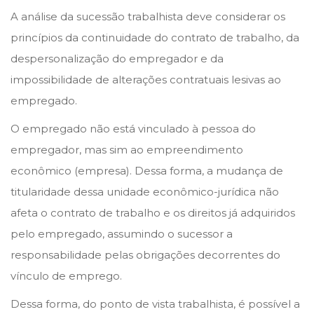
A análise da sucessão trabalhista deve considerar os
princípios da continuidade do contrato de trabalho, da
despersonalização do empregador e da
impossibilidade de alterações contratuais lesivas ao
empregado.
O empregado não está vinculado à pessoa do
empregador, mas sim ao empreendimento
econômico (empresa). Dessa forma, a mudança de
titularidade dessa unidade econômico-jurídica não
afeta o contrato de trabalho e os direitos já adquiridos
pelo empregado, assumindo o sucessor a
responsabilidade pelas obrigações decorrentes do
vínculo de emprego.
Dessa forma, do ponto de vista trabalhista, é possível a