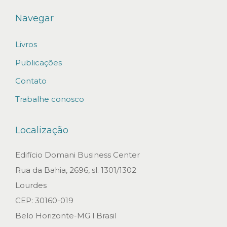
Navegar
Livros
Publicações
Contato
Trabalhe conosco
Localização
Edifício Domani Business Center
Rua da Bahia, 2696, sl. 1301/1302
Lourdes
CEP: 30160-019
Belo Horizonte-MG l Brasil