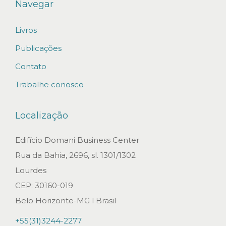
Navegar
Livros
Publicações
Contato
Trabalhe conosco
Localização
Edifício Domani Business Center
Rua da Bahia, 2696, sl. 1301/1302
Lourdes
CEP: 30160-019
Belo Horizonte-MG l Brasil
+55(31)3244-2277