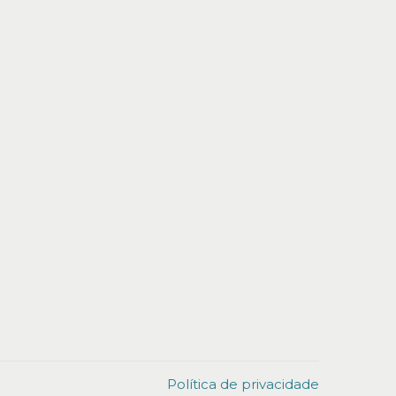
Política de privacidade