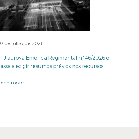
0 de julho de 2026
TJ aprova Emenda Regimental nº 46/2026 e
assa a exigir resumos prévios nos recursos
Read more