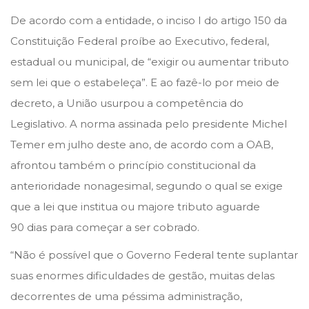
De acordo com a entidade, o inciso I do artigo 150 da
Constituição Federal proíbe ao Executivo, federal,
estadual ou municipal, de “exigir ou aumentar tributo
sem lei que o estabeleça”. E ao fazê-lo por meio de
decreto, a União usurpou a competência do
Legislativo. A norma assinada pelo presidente Michel
Temer em julho deste ano, de acordo com a OAB,
afrontou também o princípio constitucional da
anterioridade nonagesimal, segundo o qual se exige
que a lei que institua ou majore tributo aguarde
90 dias para começar a ser cobrado.
“Não é possível que o Governo Federal tente suplantar
suas enormes dificuldades de gestão, muitas delas
decorrentes de uma péssima administração,