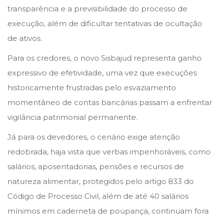
transparência e a previsibilidade do processo de
execução, além de dificultar tentativas de ocultação
de ativos.
Para os credores, o novo Sisbajud representa ganho
expressivo de efetividade, uma vez que execuções
historicamente frustradas pelo esvaziamento
momentâneo de contas bancárias passam a enfrentar
vigilância patrimonial permanente.
Já para os devedores, o cenário exige atenção
redobrada, haja vista que verbas impenhoráveis, como
salários, aposentadorias, pensões e recursos de
natureza alimentar, protegidos pelo artigo 833 do
Código de Processo Civil, além de até 40 salários
mínimos em caderneta de poupança, continuam fora