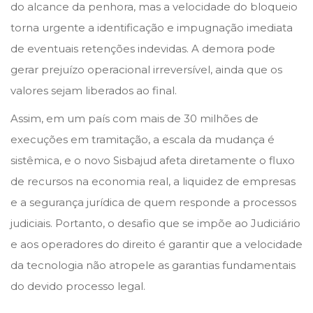
do alcance da penhora, mas a velocidade do bloqueio
torna urgente a identificação e impugnação imediata
de eventuais retenções indevidas. A demora pode
gerar prejuízo operacional irreversível, ainda que os
valores sejam liberados ao final.
Assim, em um país com mais de 30 milhões de
execuções em tramitação, a escala da mudança é
sistêmica, e o novo Sisbajud afeta diretamente o fluxo
de recursos na economia real, a liquidez de empresas
e a segurança jurídica de quem responde a processos
judiciais. Portanto, o desafio que se impõe ao Judiciário
e aos operadores do direito é garantir que a velocidade
da tecnologia não atropele as garantias fundamentais
do devido processo legal.