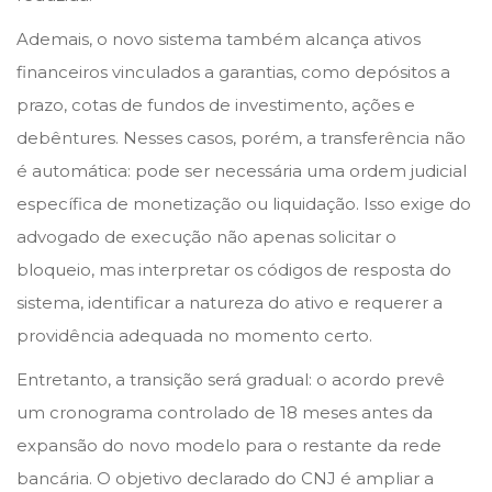
Ademais, o novo sistema também alcança ativos
financeiros vinculados a garantias, como depósitos a
prazo, cotas de fundos de investimento, ações e
debêntures. Nesses casos, porém, a transferência não
é automática: pode ser necessária uma ordem judicial
específica de monetização ou liquidação. Isso exige do
advogado de execução não apenas solicitar o
bloqueio, mas interpretar os códigos de resposta do
sistema, identificar a natureza do ativo e requerer a
providência adequada no momento certo.
Entretanto, a transição será gradual: o acordo prevê
um cronograma controlado de 18 meses antes da
expansão do novo modelo para o restante da rede
bancária. O objetivo declarado do CNJ é ampliar a