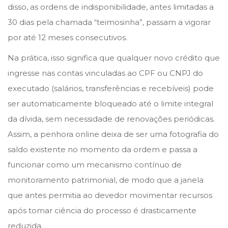
disso, as ordens de indisponibilidade, antes limitadas a
30 dias pela chamada “teimosinha”, passam a vigorar
por até 12 meses consecutivos.
Na prática, isso significa que qualquer novo crédito que
ingresse nas contas vinculadas ao CPF ou CNPJ do
executado (salários, transferências e recebíveis) pode
ser automaticamente bloqueado até o limite integral
da dívida, sem necessidade de renovações periódicas.
Assim, a penhora online deixa de ser uma fotografia do
saldo existente no momento da ordem e passa a
funcionar como um mecanismo contínuo de
monitoramento patrimonial, de modo que a janela
que antes permitia ao devedor movimentar recursos
após tomar ciência do processo é drasticamente
reduzida.