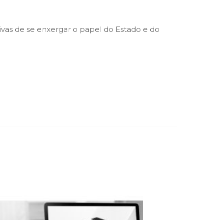
tivas de se enxergar o papel do Estado e do