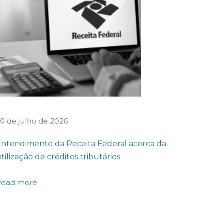
0 de julho de 2026
ntendimento da Receita Federal acerca da
tilização de créditos tributários
Read more