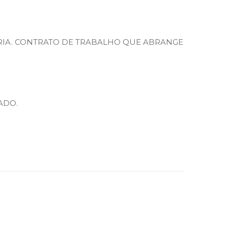
RIA. CONTRATO DE TRABALHO QUE ABRANGE
ADO.