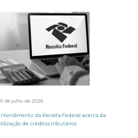
0 de julho de 2026
ntendimento da Receita Federal acerca da
tilização de créditos tributários