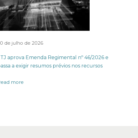
0 de julho de 2026
TJ aprova Emenda Regimental nº 46/2026 e
assa a exigir resumos prévios nos recursos
Read more