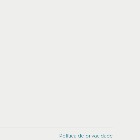
Política de privacidade