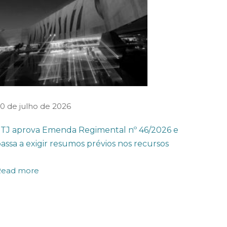
0 de julho de 2026
TJ aprova Emenda Regimental nº 46/2026 e
assa a exigir resumos prévios nos recursos
Read more