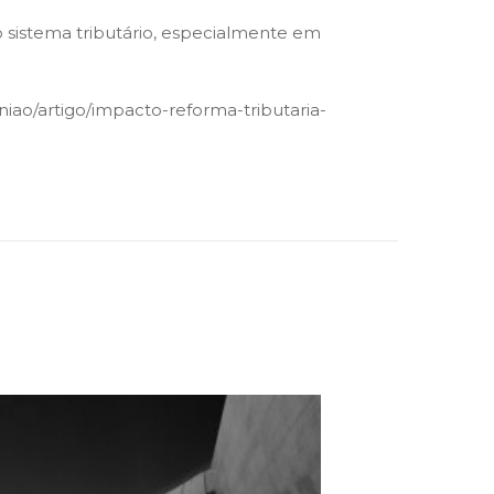
o sistema tributário, especialmente em
niao/artigo/impacto-reforma-tributaria-