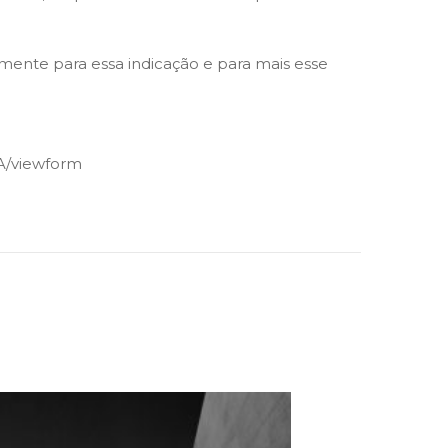
mente para essa indicação e para mais esse
A/viewform