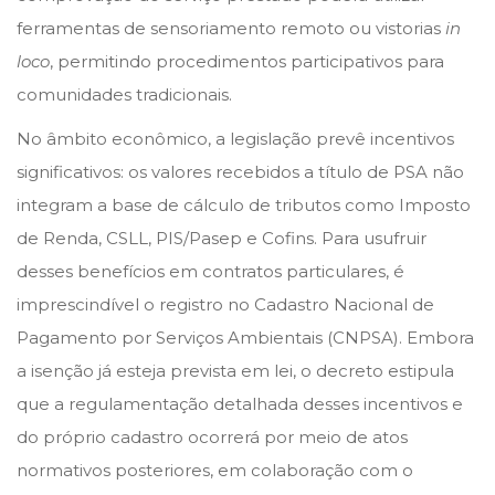
ferramentas de sensoriamento remoto ou vistorias
in
loco
, permitindo procedimentos participativos para
comunidades tradicionais.
No âmbito econômico, a legislação prevê incentivos
significativos: os valores recebidos a título de PSA não
integram a base de cálculo de tributos como Imposto
de Renda, CSLL, PIS/Pasep e Cofins. Para usufruir
desses benefícios em contratos particulares, é
imprescindível o registro no Cadastro Nacional de
Pagamento por Serviços Ambientais (CNPSA). Embora
a isenção já esteja prevista em lei, o decreto estipula
que a regulamentação detalhada desses incentivos e
do próprio cadastro ocorrerá por meio de atos
normativos posteriores, em colaboração com o