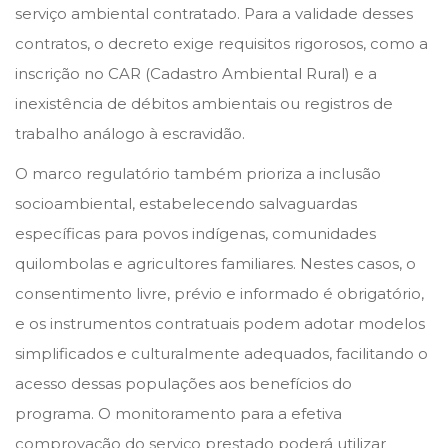
serviço ambiental contratado. Para a validade desses
contratos, o decreto exige requisitos rigorosos, como a
inscrição no CAR (Cadastro Ambiental Rural) e a
inexistência de débitos ambientais ou registros de
trabalho análogo à escravidão.
O marco regulatório também prioriza a inclusão
socioambiental, estabelecendo salvaguardas
específicas para povos indígenas, comunidades
quilombolas e agricultores familiares. Nestes casos, o
consentimento livre, prévio e informado é obrigatório,
e os instrumentos contratuais podem adotar modelos
simplificados e culturalmente adequados, facilitando o
acesso dessas populações aos benefícios do
programa. O monitoramento para a efetiva
comprovação do serviço prestado poderá utilizar