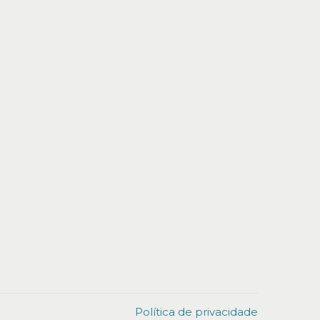
Política de privacidade