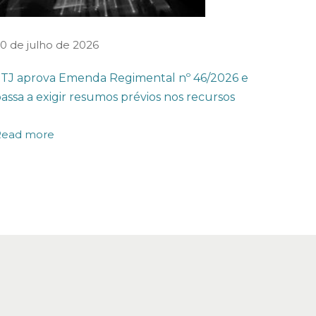
0 de julho de 2026
TJ aprova Emenda Regimental nº 46/2026 e
assa a exigir resumos prévios nos recursos
Read more