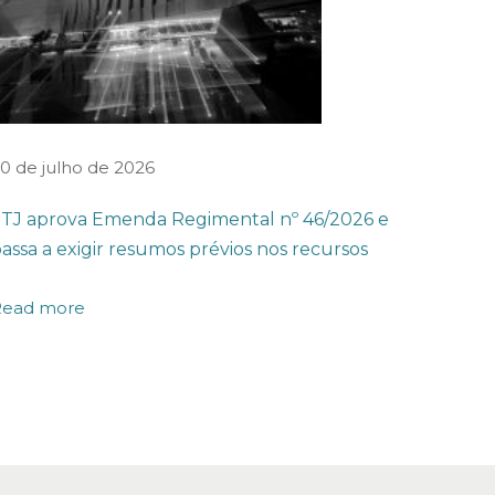
0 de julho de 2026
TJ aprova Emenda Regimental nº 46/2026 e
assa a exigir resumos prévios nos recursos
Read more