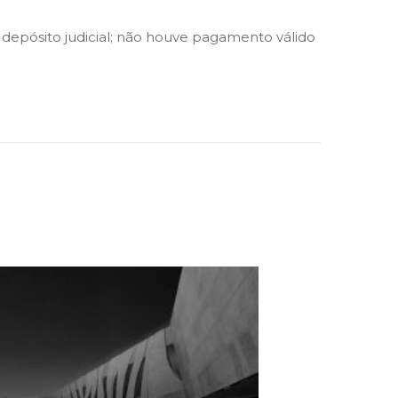
m depósito judicial; não houve pagamento válido