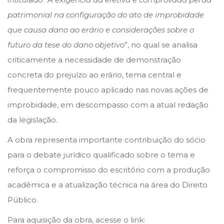
patrimonial na configuração do ato de improbidade
que causa dano ao erário e considerações sobre o
futuro da tese do dano objetivo
”, no qual se analisa
criticamente a necessidade de demonstração
concreta do prejuízo ao erário, tema central e
frequentemente pouco aplicado nas novas ações de
improbidade, em descompasso com a atual redação
da legislação.
A obra representa importante contribuição do sócio
para o debate jurídico qualificado sobre o tema e
reforça o compromisso do escritório com a produção
acadêmica e a atualização técnica na área do Direito
Público.
Para aquisição da obra, acesse o link: