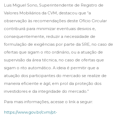
Luis Miguel Sono, Superintendente de Registro de
Valores Mobiliários da CVM, destacou que “a
observação às recomendações deste Ofício Circular
contribuirá para minimizar eventuais desvios e,
consequentemente, reduzir a necessidade de
formulação de exigências por parte da SRE, no caso de
ofertas que sigam o rito ordinário, ou a atuação de
supervisão da área técnica, no caso de ofertas que
sigam o rito automático. A ideia é permitir que a
atuação dos participantes do mercado se realize de
maneira eficiente e ágil, em prol da proteção dos
investidores e da integridade do mercado.”
Para mais informações, acesse o link a seguir:
https://www.gov.br/cvm/pt-