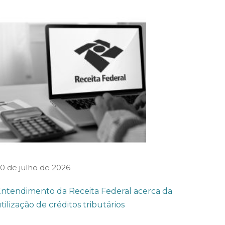
0 de julho de 2026
ntendimento da Receita Federal acerca da
tilização de créditos tributários