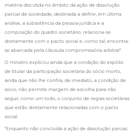
matéria discutida no âmbito da ação de dissolução
parcial de sociedade, destinada a definir, em última
análise, a subsistência da pessoa jurídica e a
composição do quadro societário, relaciona-se
diretamente com o pacto social e, como tal, encontra-
se abarcada pela cláusula compromissória arbitral”.
O ministro explicou ainda que a condição do espólio
de titular da participação societária do sócio morto,
ainda que não lhe confira, de imediato, a condição de
sócio, não permite margem de escolha para não
seguir, como um todo, o conjunto de regras societárias
que estão diretamente relacionadas com o pacto
social.
“Enquanto não concluída a ação de dissolução parcial,