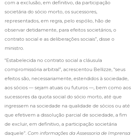
com a exclusão, em definitivo, da participação
societária do sócio morto, os sucessores,
representados, em regra, pelo espólio, hão de
observar detidamente, para efeitos societários, o
contrato social e as deliberações sociais”, disse o
ministro.
“Estabelecida no contrato social a cláusula
compromissória arbitral”, acrescentou Bellizze, “seus
efeitos são, necessariamente, estendidos à sociedade,
aos sócios — sejam atuais ou futuros —, bem como aos
sucessores da quota social do sócio morto, até que
ingressem na sociedade na qualidade de sócios ou até
que efetivem a dissolução parcial de sociedade, a fim
de excluir, em definitivo, a participação societária
daquele”.
Com informações da Assessoria de Imprensa