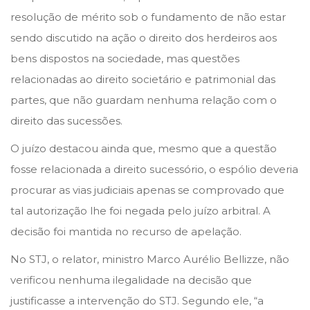
resolução de mérito sob o fundamento de não estar
sendo discutido na ação o direito dos herdeiros aos
bens dispostos na sociedade, mas questões
relacionadas ao direito societário e patrimonial das
partes, que não guardam nenhuma relação com o
direito das sucessões.
O juízo destacou ainda que, mesmo que a questão
fosse relacionada a direito sucessório, o espólio deveria
procurar as vias judiciais apenas se comprovado que
tal autorização lhe foi negada pelo juízo arbitral. A
decisão foi mantida no recurso de apelação.
No STJ, o relator, ministro Marco Aurélio Bellizze, não
verificou nenhuma ilegalidade na decisão que
justificasse a intervenção do STJ. Segundo ele, “a