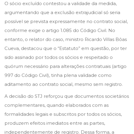
O sócio excluído contestou a validade da medida,
argumentando que a exclusão extrajudicial só seria
possível se prevista expressamente no contrato social,
conforme exige o artigo 1.085 do Código Civil. No
entanto, o relator do caso, ministro Ricardo Villas Bôas
Cueva, destacou que o “Estatuto” em questão, por ter
sido assinado por todos os sócios e respeitado o
quórum necessário para alterações contratuais (artigo
997 do Código Civil), tinha plena validade como
aditamento ao contrato social, mesmo sem registro.
A decisão do STJ reforçou que documentos societários
complementares, quando elaborados com as
formalidades legais e subscritos por todos os sócios,
produzem efeitos imediatos entre as partes,
independentemente de registro. Dessa forma, a