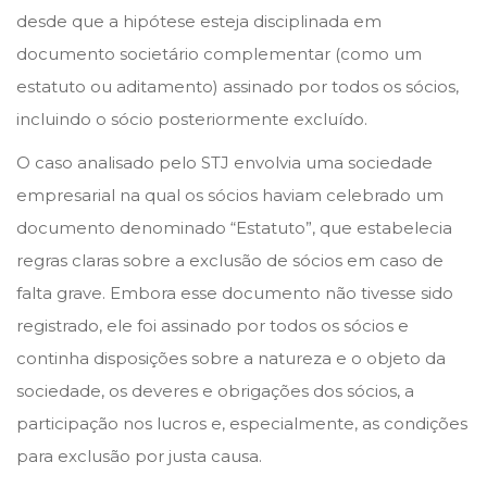
desde que a hipótese esteja disciplinada em
documento societário complementar (como um
estatuto ou aditamento) assinado por todos os sócios,
incluindo o sócio posteriormente excluído.
O caso analisado pelo STJ envolvia uma sociedade
empresarial na qual os sócios haviam celebrado um
documento denominado “Estatuto”, que estabelecia
regras claras sobre a exclusão de sócios em caso de
falta grave. Embora esse documento não tivesse sido
registrado, ele foi assinado por todos os sócios e
continha disposições sobre a natureza e o objeto da
sociedade, os deveres e obrigações dos sócios, a
participação nos lucros e, especialmente, as condições
para exclusão por justa causa.