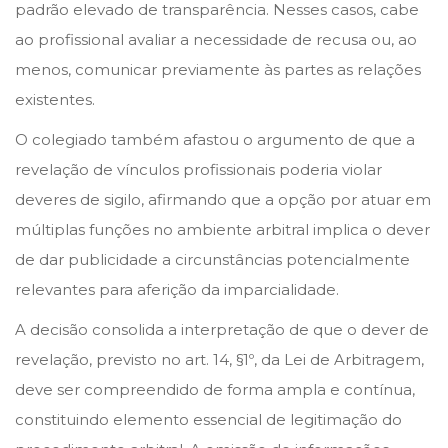
padrão elevado de transparência. Nesses casos, cabe
ao profissional avaliar a necessidade de recusa ou, ao
menos, comunicar previamente às partes as relações
existentes.
O colegiado também afastou o argumento de que a
revelação de vínculos profissionais poderia violar
deveres de sigilo, afirmando que a opção por atuar em
múltiplas funções no ambiente arbitral implica o dever
de dar publicidade a circunstâncias potencialmente
relevantes para aferição da imparcialidade.
A decisão consolida a interpretação de que o dever de
revelação, previsto no art. 14, §1º, da Lei de Arbitragem,
deve ser compreendido de forma ampla e contínua,
constituindo elemento essencial de legitimação do