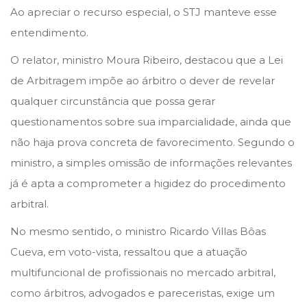
Ao apreciar o recurso especial, o STJ manteve esse
entendimento.
O relator, ministro Moura Ribeiro, destacou que a Lei
de Arbitragem impõe ao árbitro o dever de revelar
qualquer circunstância que possa gerar
questionamentos sobre sua imparcialidade, ainda que
não haja prova concreta de favorecimento. Segundo o
ministro, a simples omissão de informações relevantes
já é apta a comprometer a higidez do procedimento
arbitral.
No mesmo sentido, o ministro Ricardo Villas Bôas
Cueva, em voto-vista, ressaltou que a atuação
multifuncional de profissionais no mercado arbitral,
como árbitros, advogados e pareceristas, exige um