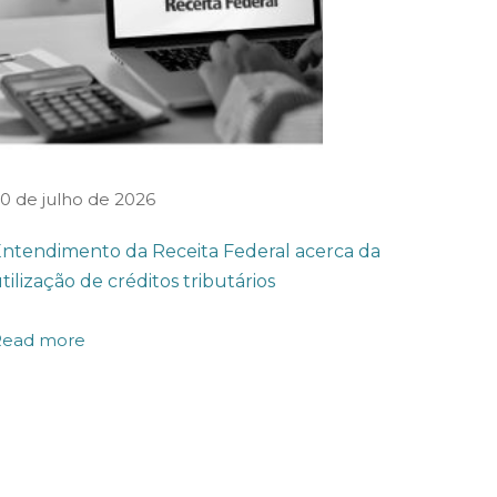
0 de julho de 2026
ntendimento da Receita Federal acerca da
tilização de créditos tributários
Read more