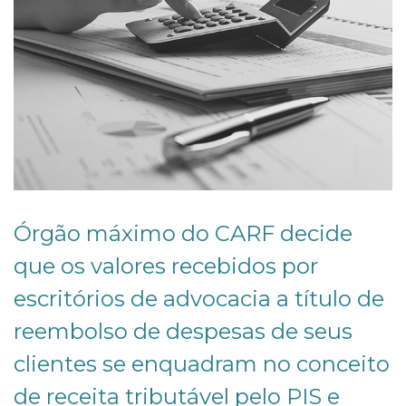
Órgão máximo do CARF decide
que os valores recebidos por
escritórios de advocacia a título de
reembolso de despesas de seus
clientes se enquadram no conceito
de receita tributável pelo PIS e