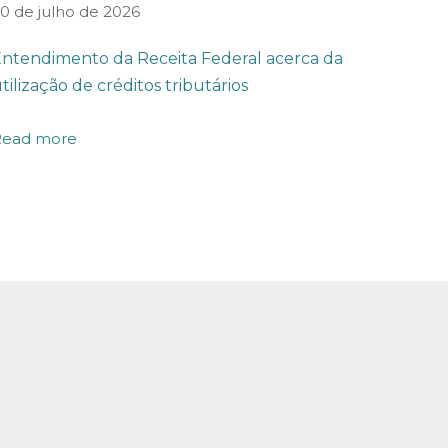
0 de julho de 2026
ntendimento da Receita Federal acerca da
tilização de créditos tributários
Read more