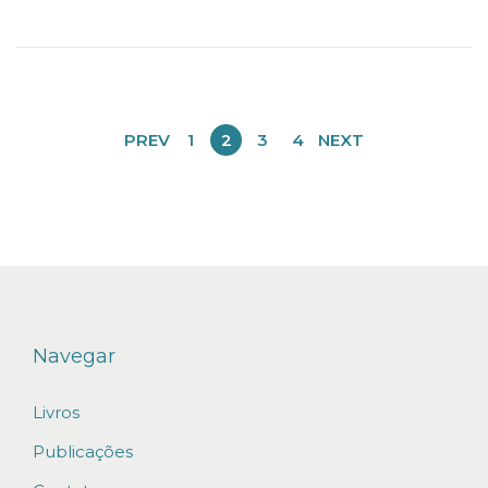
PREV
1
2
3
4
NEXT
Navegar
Livros
Publicações