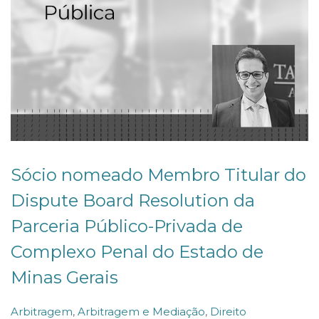
Sócio nomeado Membro Titular do
Dispute Board Resolution da
Parceria Público-Privada de
Complexo Penal do Estado de
Minas Gerais
P
Arbitragem
,
Arbitragem e Mediação
,
Direito