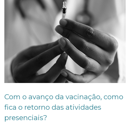
Com o avanço da vacinação, como
fica o retorno das atividades
presenciais?